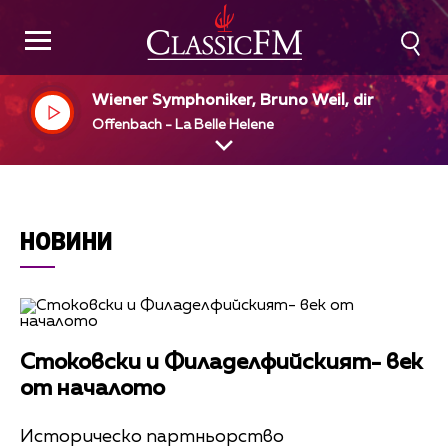
Wiener Symphoniker, Bruno Weil, dir
Offenbach - La Belle Helene
НОВИНИ
Стоковски и Филаделфийският- век
от началото
Историческо партньорство