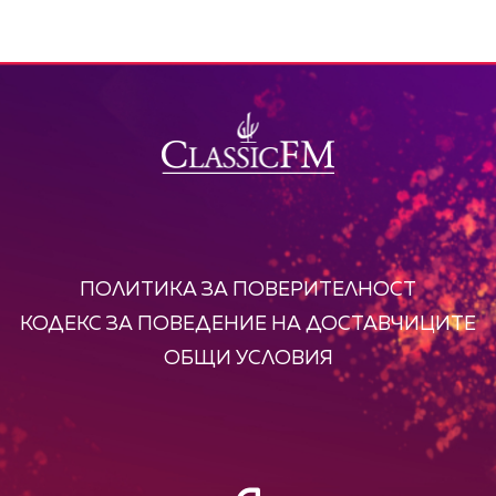
ПОЛИТИКА ЗА ПОВЕРИТЕЛНОСТ
КОДЕКС ЗА ПОВЕДЕНИЕ НА ДОСТАВЧИЦИТЕ
ОБЩИ УСЛОВИЯ