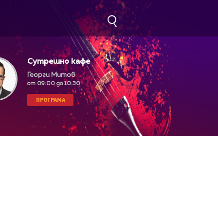
Сутрешно кафе
Георги Митов
от 09:00 до 10:30
ПРОГРАМА