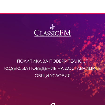
ПОЛИТИКА ЗА ПОВЕРИТЕЛНОСТ
КОДЕКС ЗА ПОВЕДЕНИЕ НА ДОСТАВЧИЦИТЕ
ОБЩИ УСЛОВИЯ