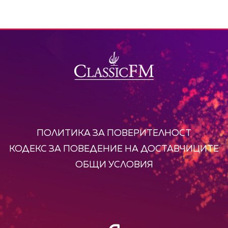
ПОЛИТИКА ЗА ПОВЕРИТЕЛНОСТ
КОДЕКС ЗА ПОВЕДЕНИЕ НА ДОСТАВЧИЦИТЕ
ОБЩИ УСЛОВИЯ