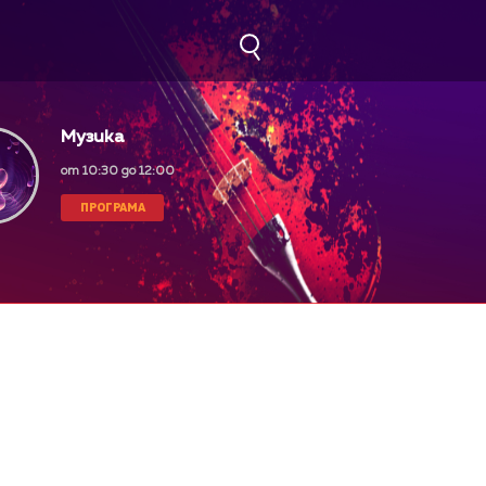
Музика
от 10:30 до 12:00
ПРОГРАМА