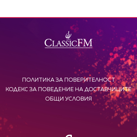
ПОЛИТИКА ЗА ПОВЕРИТЕЛНОСТ
КОДЕКС ЗА ПОВЕДЕНИЕ НА ДОСТАВЧИЦИТЕ
ОБЩИ УСЛОВИЯ