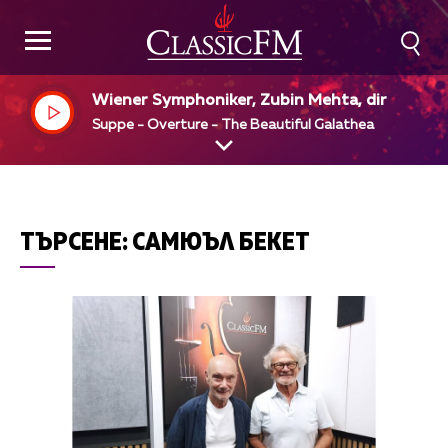
Wiener Symphoniker, Zubin Mehta, dir
Suppe - Overture - The Beautiful Galathea
ТЪРСЕНЕ:
САМЮЪЛ БЕКЕТ