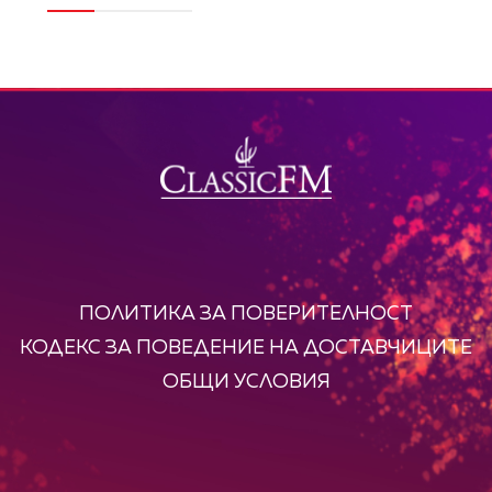
ПОЛИТИКА ЗА ПОВЕРИТЕЛНОСТ
КОДЕКС ЗА ПОВЕДЕНИЕ НА ДОСТАВЧИЦИТЕ
ОБЩИ УСЛОВИЯ