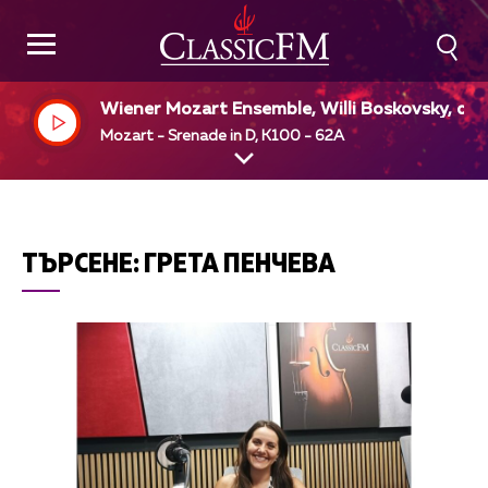
Wiener Mozart Ensemble, Willi Boskovsky, dir
Mozart - Srenade in D, K100 - 62A
ТЪРСЕНЕ:
ГРЕТА ПЕНЧЕВА