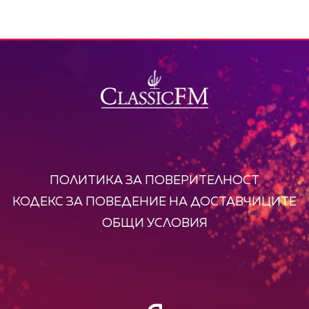
ПОЛИТИКА ЗА ПОВЕРИТЕЛНОСТ
КОДЕКС ЗА ПОВЕДЕНИЕ НА ДОСТАВЧИЦИТЕ
ОБЩИ УСЛОВИЯ