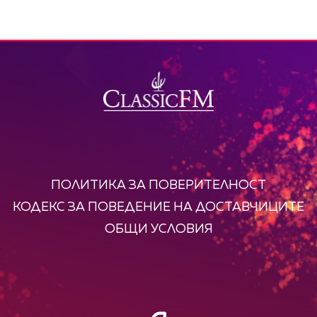
ПОЛИТИКА ЗА ПОВЕРИТЕЛНОСТ
КОДЕКС ЗА ПОВЕДЕНИЕ НА ДОСТАВЧИЦИТЕ
ОБЩИ УСЛОВИЯ