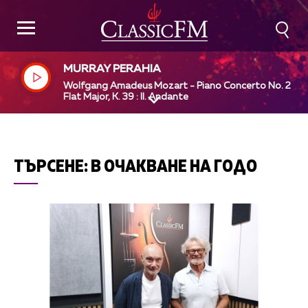
MURRAY PERAHIA
Wolfgang Amadeus Mozart - Piano Concerto No. 2 in 
Flat Major, K. 39 : II. Andante
ТЪРСЕНЕ:
В ОЧАКВАНЕ НА ГОДО