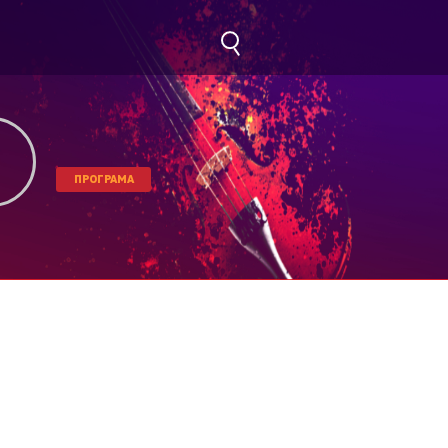
ПРОГРАМА