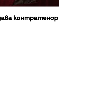
здава контратенор