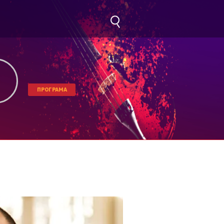
ПРОГРАМА